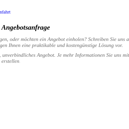
nfahrt
Angebotsanfrage
ngen, oder möchten ein Angebot einholen? Schreiben Sie uns a
gen Ihnen eine praktikable und kostengünstige Lösung vor.
, unverbindliches Angebot. Je mehr Informationen Sie uns mit
erstellen
.