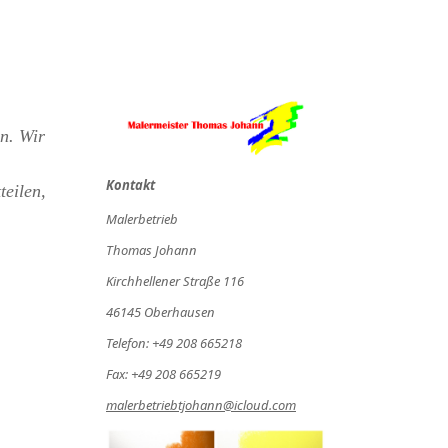
n. Wir
Kontakt
teilen,
Malerbetrieb
Thomas Johann
Kirchhellener Straße 116
46145 Oberhausen
Telefon: +49 208 665218
Fax: +49 208 665219
malerbetriebtjohann@icloud.com