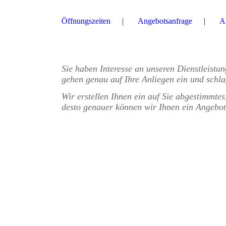
Öffnungszeiten
Angebotsanfrage
A
Sie haben Interesse an unseren Dienstleistu
gehen genau auf Ihre Anliegen ein und schla
Wir erstellen Ihnen ein auf Sie abgestimmtes
desto genauer können wir Ihnen ein Angebot 