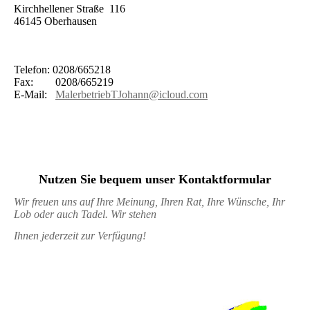
Kirchhellener Straße 116
46145 Oberhausen
Telefon: 0208/665218
Fax: 0208/665219
E-Mail:
MalerbetriebTJohann@icloud.com
Nutzen Sie bequem unser Kontaktformular
Wir freuen uns auf Ihre Meinung, Ihren Rat, Ihre Wünsche, Ihr
Lob oder auch Tadel. Wir stehen
Ihnen jederzeit zur Verfügung!