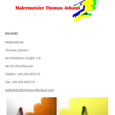
Kontakt
Malerbetrieb
Thomas Johann
Kirchhellener Straße 116
46145 Oberhausen
Telefon: +49 208 665218
Fax: +49 208 665219
malerbetriebtjohann@icloud.com