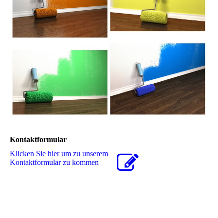
Kontaktformular
Klicken Sie hier um zu unserem
Kon­takt­for­mu­lar zu kommen