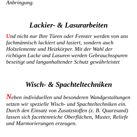
Anbringung.
Lackier- & Lasurarbeiten
U
nd nicht nur Ihre Türen oder Fenster werden von uns
fachmännisch lackiert und lasiert, sondern auch
Holzelemente und Heizkörper. Mit der Wahl der
richtigen Lacke und Lasuren werden Gebrauchsspuren
beseitigt und langanhaltender Schutz gewährleistet
Wisch- & Spachteltechniken
N
eben individuellen und besonderen Wandgestaltungen
setzen wir spezielle Wisch- und Spachteltechniken ein.
Durch den Einsatz von Zusatzstoffen (z. B. Quarzsand)
lassen sich facettenreiche Oberflächen, Muster, Reliefe
und Marmorierungen erzeugen.