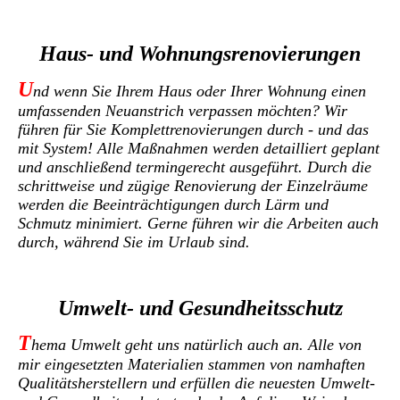
Haus- und Wohnungsrenovierungen
U
nd wenn Sie Ihrem Haus oder Ihrer Wohnung einen
umfassenden Neuanstrich verpassen möchten? Wir
führen für Sie Komplettrenovierungen durch - und das
mit System!
A
lle Maßnahmen werden detailliert geplant
und anschließend termingerecht ausgeführt. Durch die
schrittweise und zügige Renovierung der Einzelräume
werden die Beeinträchtigungen durch Lärm und
Schmutz minimiert. Gerne führen wir die Arbeiten auch
durch, während Sie im Urlaub sind.
Umwelt- und Gesundheitsschutz
T
hema Umwelt geht uns natürlich auch an. Alle von
mir eingesetzten Materialien stammen von namhaften
Qualitätsherstellern und erfüllen die neuesten Umwelt-