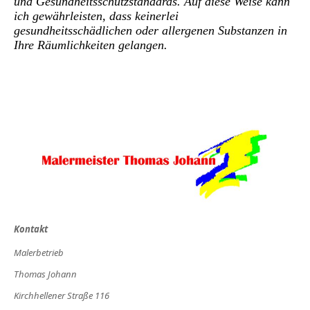
und Gesundheitsschutzstandards. Auf diese Weise kann
ich gewährleisten, dass keinerlei
gesundheitsschädlichen oder allergenen Substanzen in
Ihre Räumlichkeiten gelangen.
Kontakt
Malerbetrieb
Thomas Johann
Kirchhellener Straße 116