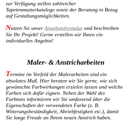
zur Verfügung stellen zahlreicher
Tapetenmusterkataloge sowie der Beratung in Bezug
auf Gestaltungsmöglichkeiten.
N
utzen Sie unser
Angebotsformular
und beschreiben
Sie Ihr Projekt! Gerne erstellen wir Ihnen ein
individuelles Angebot!
Maler- & Anstricharbeiten
T
ermine im Vorfeld der Malerarbeiten sind ein
absolutes Muß. Hier beraten wir Sie gerne, wie sich
gewünschte Farbwirkungen erzielen lassen und welche
Farben sich dafür eignen.
N
eben der Wahl des
Farbtons informieren wir Sie umfassend über die
Eigenschaften der verwendeten Farbe (z. B.
Witterungsbeständigkeit, Abriebfestigkeit etc.), damit
Sie lange Freude an Ihrem neuen Anstrich haben.