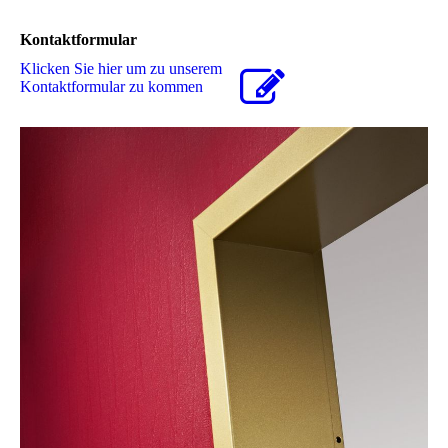
Kontaktformular
Klicken Sie hier um zu unserem
Kon­takt­for­mu­lar zu kommen