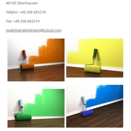
46145 Oberhausen
Telefon: +49 208 665218
Fax: +49 208 665219
malerbetriebtjohann@icloud.com