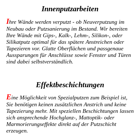
Innenputzarbeiten
I
hre Wände werden verputzt - ob Neuverputzung im
Neubau oder Putzsanierung im Bestand. Wir bereiten
Ihre Wände mit Gips-, Kalk-, Lehm-, Silikon-, oder
Silikatputz optimal für das spätere Anstreichen oder
Tapezieren vor. Glatte Oberflächen und passgenaue
Aussparungen für Anschlüsse sowie Fenster und Türen
sind dabei selbstverständlich.
Effektbeschichtungen
E
ine Möglichkeit von Spezialputzen zum Beispiel ist,
Sie benötigen keinen zusätzlichen Anstrich und keine
Tapezierung mehr. Mit speziellen Beschichtungen lassen
sich ansprechende Hochglanz-, Mattoptik- oder
Marmorierungseffekte direkt auf der Putzschicht
erzeugen.