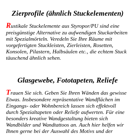
Zierprofile (ähnlich Stuckelementen)
R
ustikale Stuckelemente aus Styropor/PU sind eine
preisgünstige Alternative zu aufwendigen Stuckarbeiten
mit Spezialmörteln. Veredeln Sie Ihre Räume mit
vorgefertigten Stuckleisten, Zierleisten, Rosetten,
Konsolen, Pilastern, Halbsäulen etc., die echtem Stuck
täuschend ähnlich sehen.
Glasgewebe, Fototapeten, Reliefe
T
rauen Sie sich. Geben Sie Ihren Wänden das gewisse
Etwas. Insbesondere repräsentative Wandflächen im
Eingangs- oder Wohnbereich lassen sich effektvoll
durch Spezialtapeten oder Reliefe aufwerten. Für eine
besonders kreative Wandgestaltung bieten sich
Wandbilder und Wandtattoos an. Auch hier helfen wir
Ihnen gerne bei der Auswahl des Motivs und der