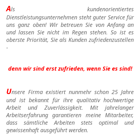
A
ls kundenorientiertes
Dienstleistungsunternehmen steht guter Service für
uns ganz oben! Wir betreuen Sie von Anfang an
und lassen Sie nicht im Regen stehen. So ist es
oberste Priorität, Sie als Kunden zufriedenzustellen
-
denn wir sind erst zufrieden, wenn Sie es sind!
U
nsere Firma existiert nunmehr schon 25 Jahre
und ist bekannt für ihre qualitativ hochwertige
Arbeit und Zuverlässigkeit. Mit jahrelanger
Arbeitserfahrung garantieren meine Mitarbeiter,
dass sämtliche Arbeiten stets optimal und
gewissenhaft ausgeführt werden.