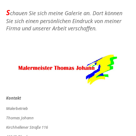
S
chauen Sie sich meine Galerie an. Dort können
Sie sich einen persönlichen Eindruck von meiner
Firma und unserer Arbeit verschaffen.
Kontakt
Malerbetrieb
Thomas Johann
Kirchhellener Straße 116